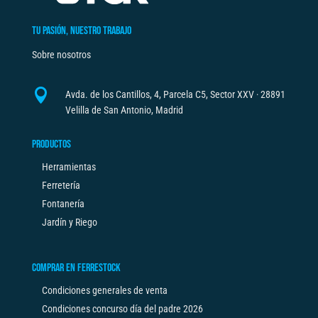
TU PASIÓN, NUESTRO TRABAJO
Sobre nosotros

Avda. de los Cantillos, 4, Parcela C5, Sector XXV · 28891
Velilla de San Antonio, Madrid
PRODUCTOS
Herramientas
Ferretería
Fontanería
Jardín y Riego
COMPRAR EN FERRESTOCK
Condiciones generales de venta
Condiciones concurso día del padre 2026