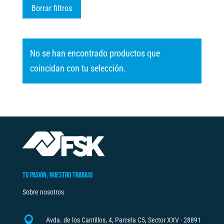
Borrar filtros
No se han encontrado productos que
coincidan con tu selección.
TU PASIÓN, NUESTRO TRABAJO
Sobre nosotros

Avda. de los Cantillos, 4, Parcela C5, Sector XXV · 28891