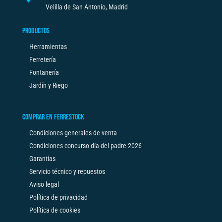
Velilla de San Antonio, Madrid
PRODUCTOS
Herramientas
Ferretería
Fontanería
Jardín y Riego
COMPRAR EN FERRESTOCK
Condiciones generales de venta
Condiciones concurso día del padre 2026
Garantías
Servicio técnico y repuestos
Aviso legal
Política de privacidad
Política de cookies