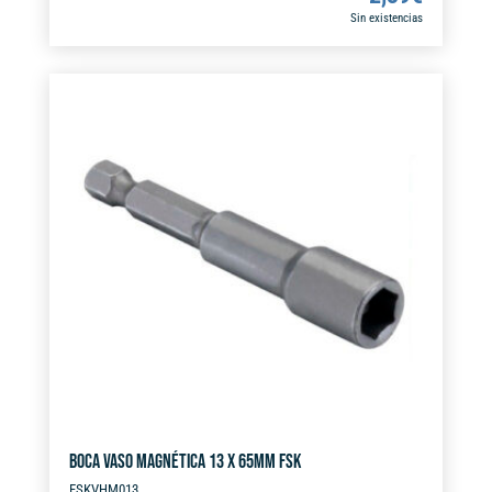
Sin existencias
BOCA VASO MAGNÉTICA 13 X 65MM FSK
FSKVHM013