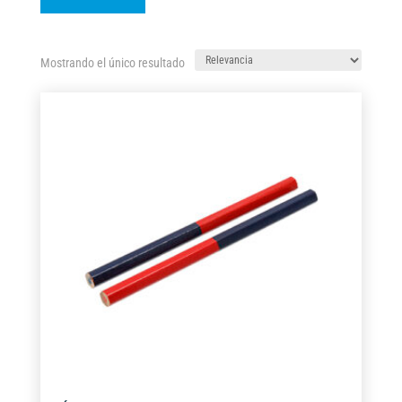
Mostrando el único resultado