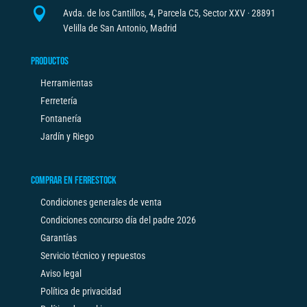

Avda. de los Cantillos, 4, Parcela C5, Sector XXV · 28891
Velilla de San Antonio, Madrid
PRODUCTOS
Herramientas
Ferretería
Fontanería
Jardín y Riego
COMPRAR EN FERRESTOCK
Condiciones generales de venta
Condiciones concurso día del padre 2026
Garantías
Servicio técnico y repuestos
Aviso legal
Política de privacidad