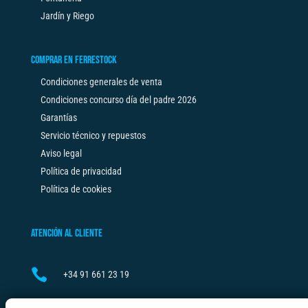
Jardín y Riego
COMPRAR EN FERRESTOCK
Condiciones generales de venta
Condiciones concurso día del padre 2026
Garantías
Servicio técnico y repuestos
Aviso legal
Política de privacidad
Política de cookies
ATENCIÓN AL CLIENTE

+34
91 661 23 19