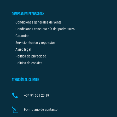
COMPRAR EN FERRESTOCK
Condiciones generales de venta
Condiciones concurso día del padre 2026
Garantías
Servicio técnico y repuestos
Aviso legal
Política de privacidad
Política de cookies
ATENCIÓN AL CLIENTE

+34
91 661 23 19
l
Formulario de contacto