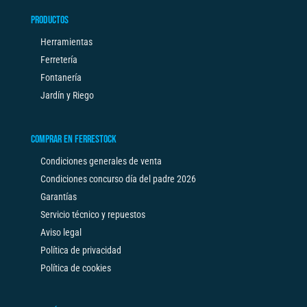
PRODUCTOS
Herramientas
Ferretería
Fontanería
Jardín y Riego
COMPRAR EN FERRESTOCK
Condiciones generales de venta
Condiciones concurso día del padre 2026
Garantías
Servicio técnico y repuestos
Aviso legal
Política de privacidad
Política de cookies