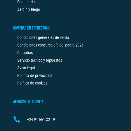
Fontanería
Jardín y Riego
COMPRAR EN FERRESTOCK
Condiciones generales de venta
Condiciones concurso día del padre 2026
Garantías
Servicio técnico y repuestos
Aviso legal
Política de privacidad
Política de cookies
ATENCIÓN AL CLIENTE

+34
91 661 23 19