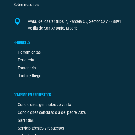
Sobre nosotros

Avda. de los Cantillos, 4, Parcela C5, Sector XXV · 28891
Velilla de San Antonio, Madrid
PRODUCTOS
Herramientas
Ferretería
Fontanería
Jardín y Riego
COMPRAR EN FERRESTOCK
Condiciones generales de venta
Condiciones concurso día del padre 2026
Garantías
Servicio técnico y repuestos