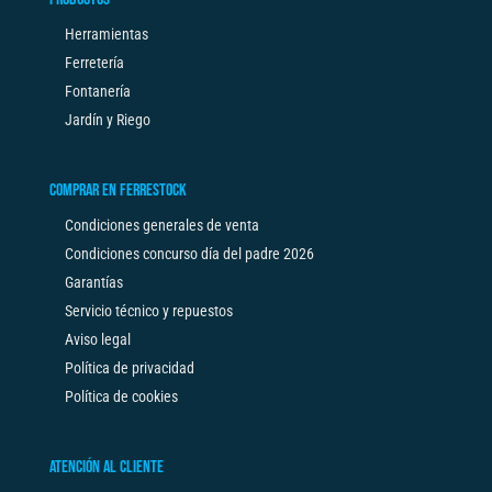
Herramientas
Ferretería
Fontanería
Jardín y Riego
COMPRAR EN FERRESTOCK
Condiciones generales de venta
Condiciones concurso día del padre 2026
Garantías
Servicio técnico y repuestos
Aviso legal
Política de privacidad
Política de cookies
ATENCIÓN AL CLIENTE