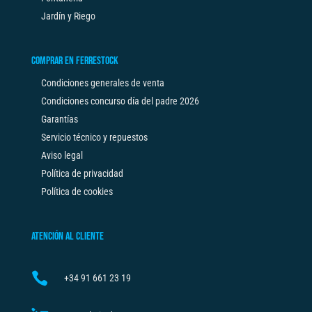
Jardín y Riego
COMPRAR EN FERRESTOCK
Condiciones generales de venta
Condiciones concurso día del padre 2026
Garantías
Servicio técnico y repuestos
Aviso legal
Política de privacidad
Política de cookies
ATENCIÓN AL CLIENTE

+34
91 661 23 19