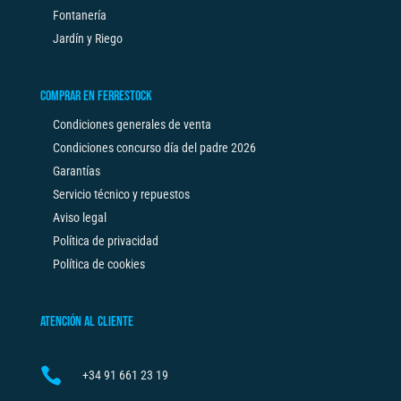
Fontanería
Jardín y Riego
COMPRAR EN FERRESTOCK
Condiciones generales de venta
Condiciones concurso día del padre 2026
Garantías
Servicio técnico y repuestos
Aviso legal
Política de privacidad
Política de cookies
ATENCIÓN AL CLIENTE

+34
91 661 23 19