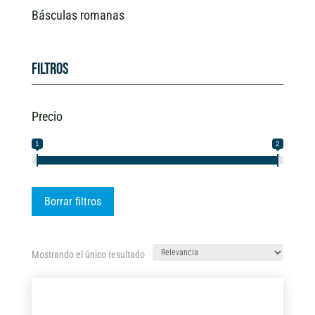
Básculas romanas
Filtros
Precio
1
2
Borrar filtros
Mostrando el único resultado