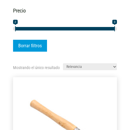
Precio
2
3
Borrar filtros
Mostrando el único resultado