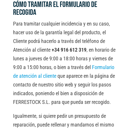
Cómo tramitar el formulario de
recogida
Para tramitar cualquier incidencia y en su caso,
hacer uso de la garantía legal del producto, el
Cliente podrá hacerlo a través del teléfono de
Atención al cliente
+34 916 612 319
, en horario de
lunes a jueves de 9:00 a 18:00 horas y viernes de
9:00 a 15:00 horas, o bien a través del
Formulario
de atención al cliente
que aparece en la página de
contacto de nuestro sitio web y seguir los pasos
indicados, poniendo el bien a disposición de
FERRESTOCK S.L. para que pueda ser recogido.
Igualmente, si quiere pedir un presupuesto de
reparación, puede rellenar y mandarnos el mismo