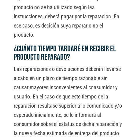
producto no se ha utilizado según las
instrucciones, deberá pagar por la reparación. En
ese caso, es decisión suya reparar o no el
producto.
¿Cuánto tiempo tardaré en recibir el
producto reparado?
Las reparaciones o devoluciones deberán llevarse
a cabo en un plazo de tiempo razonable sin
causar mayores inconvenientes al consumidor y
usuario. En el caso de que este tiempo de la
reparación resultase superior a lo comunicado y/o
esperado inicialmente, se le informará al
consumidor sobre el estatus de dicha reparación y
la nueva fecha estimada de entrega del producto