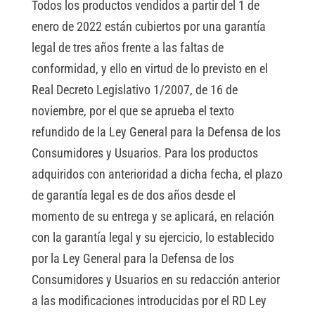
Todos los productos vendidos a partir del 1 de
enero de 2022 están cubiertos por una garantía
legal de tres años frente a las faltas de
conformidad, y ello en virtud de lo previsto en el
Real Decreto Legislativo 1/2007, de 16 de
noviembre, por el que se aprueba el texto
refundido de la Ley General para la Defensa de los
Consumidores y Usuarios. Para los productos
adquiridos con anterioridad a dicha fecha, el plazo
de garantía legal es de dos años desde el
momento de su entrega y se aplicará, en relación
con la garantía legal y su ejercicio, lo establecido
por la Ley General para la Defensa de los
Consumidores y Usuarios en su redacción anterior
a las modificaciones introducidas por el RD Ley