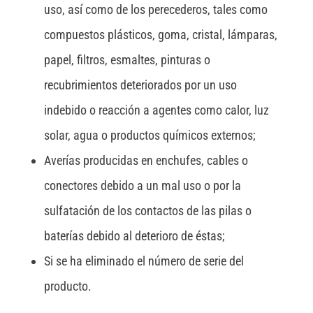
uso, así como de los perecederos, tales como
compuestos plásticos, goma, cristal, lámparas,
papel, filtros, esmaltes, pinturas o
recubrimientos deteriorados por un uso
indebido o reacción a agentes como calor, luz
solar, agua o productos químicos externos;
Averías producidas en enchufes, cables o
conectores debido a un mal uso o por la
sulfatación de los contactos de las pilas o
baterías debido al deterioro de éstas;
Si se ha eliminado el número de serie del
producto.