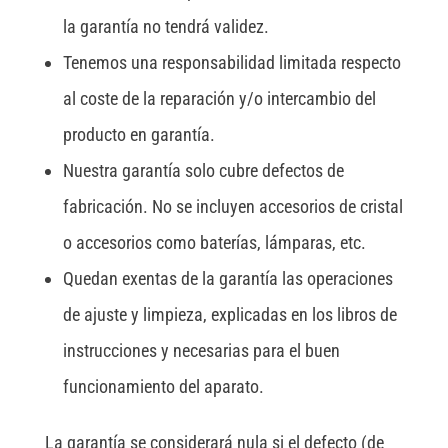
la garantía no tendrá validez.
Tenemos una responsabilidad limitada respecto
al coste de la reparación y/o intercambio del
producto en garantía.
Nuestra garantía solo cubre defectos de
fabricación. No se incluyen accesorios de cristal
o accesorios como baterías, lámparas, etc.
Quedan exentas de la garantía las operaciones
de ajuste y limpieza, explicadas en los libros de
instrucciones y necesarias para el buen
funcionamiento del aparato.
La garantía se considerará nula si el defecto (de