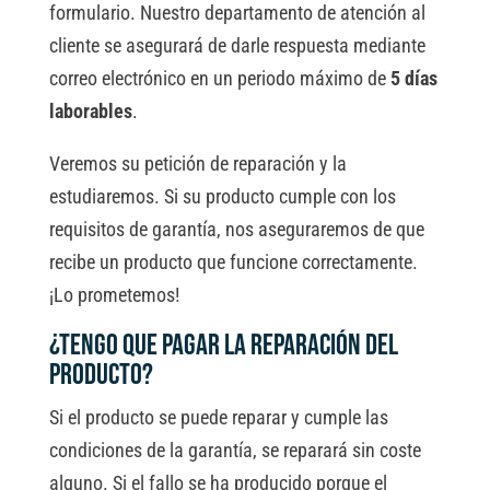
formulario. Nuestro departamento de atención al
cliente se asegurará de darle respuesta mediante
correo electrónico en un periodo máximo de
5 días
laborables
.
Veremos su petición de reparación y la
estudiaremos. Si su producto cumple con los
requisitos de garantía, nos aseguraremos de que
recibe un producto que funcione correctamente.
¡Lo prometemos!
¿Tengo que pagar la reparación del
producto?
Si el producto se puede reparar y cumple las
condiciones de la garantía, se reparará sin coste
alguno. Si el fallo se ha producido porque el