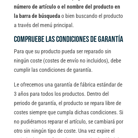
número de artículo o el nombre del producto en
la barra de búsqueda
o bien buscando el producto
a través del menú principal.
Compruebe las condiciones de garantía
Para que su producto pueda ser reparado sin
ningún coste (costes de envío no incluidos), debe
cumplir las condiciones de garantía.
Le ofrecemos una garantía de fábrica estándar de
3 años para todos los productos. Dentro del
periodo de garantía, el producto se repara libre de
costes siempre que cumpla dichas condiciones. Si
no pudiéramos reparar el artículo, se cambiará por
otro sin ningún tipo de coste. Una vez expire el