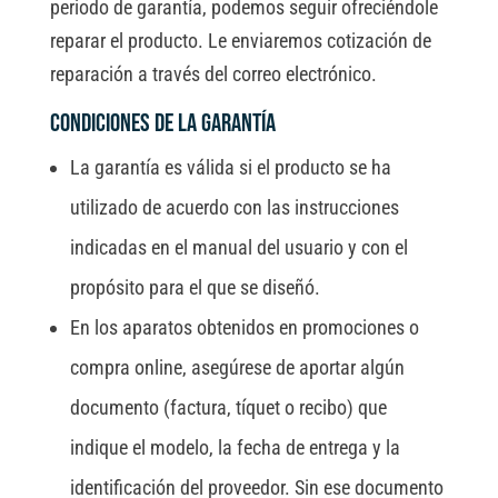
periodo de garantía, podemos seguir ofreciéndole
reparar el producto. Le enviaremos cotización de
reparación a través del correo electrónico.
Condiciones de la garantía
La garantía es válida si el producto se ha
utilizado de acuerdo con las instrucciones
indicadas en el manual del usuario y con el
propósito para el que se diseñó.
En los aparatos obtenidos en promociones o
compra online, asegúrese de aportar algún
documento (factura, tíquet o recibo) que
indique el modelo, la fecha de entrega y la
identificación del proveedor. Sin ese documento