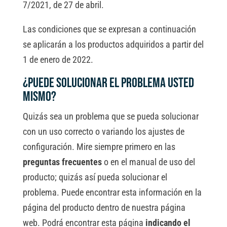
7/2021, de 27 de abril.
Las condiciones que se expresan a continuación
se aplicarán a los productos adquiridos a partir del
1 de enero de 2022.
¿Puede solucionar el problema usted
mismo?
Quizás sea un problema que se pueda solucionar
con un uso correcto o variando los ajustes de
configuración. Mire siempre primero en las
preguntas frecuentes
o en el manual de uso del
producto; quizás así pueda solucionar el
problema. Puede encontrar esta información en la
página del producto dentro de nuestra página
web. Podrá encontrar esta página
indicando el