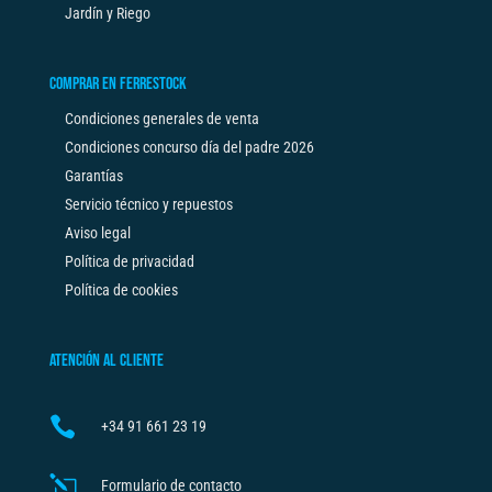
Jardín y Riego
COMPRAR EN FERRESTOCK
Condiciones generales de venta
Condiciones concurso día del padre 2026
Garantías
Servicio técnico y repuestos
Aviso legal
Política de privacidad
Política de cookies
ATENCIÓN AL CLIENTE

+34
91 661 23 19
l
Formulario de contacto