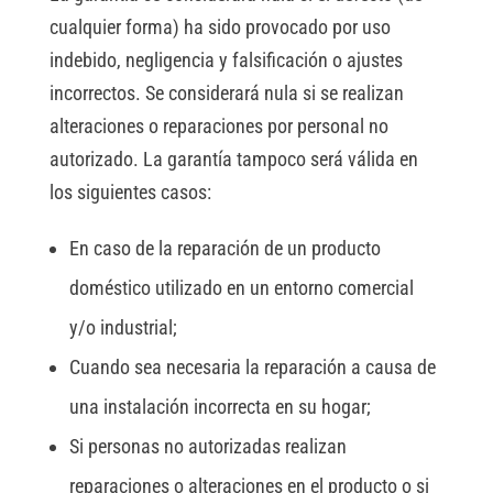
cualquier forma) ha sido provocado por uso
indebido, negligencia y falsificación o ajustes
incorrectos. Se considerará nula si se realizan
alteraciones o reparaciones por personal no
autorizado. La garantía tampoco será válida en
los siguientes casos:
En caso de la reparación de un producto
doméstico utilizado en un entorno comercial
y/o industrial;
Cuando sea necesaria la reparación a causa de
una instalación incorrecta en su hogar;
Si personas no autorizadas realizan
reparaciones o alteraciones en el producto o si