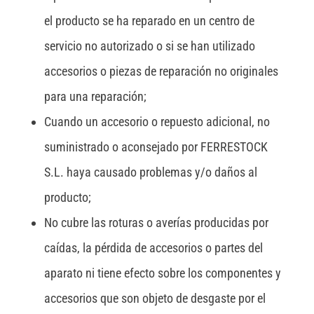
el producto se ha reparado en un centro de
servicio no autorizado o si se han utilizado
accesorios o piezas de reparación no originales
para una reparación;
Cuando un accesorio o repuesto adicional, no
suministrado o aconsejado por FERRESTOCK
S.L. haya causado problemas y/o daños al
producto;
No cubre las roturas o averías producidas por
caídas, la pérdida de accesorios o partes del
aparato ni tiene efecto sobre los componentes y
accesorios que son objeto de desgaste por el