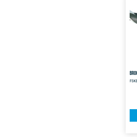
BRO
FSK