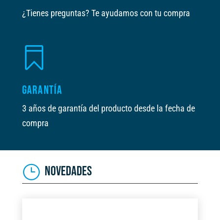
¿Tienes preguntas? Te ayudamos con tu compra

GARANTÍA
3 años de garantía del producto desde la fecha de
compra
NOVEDADES