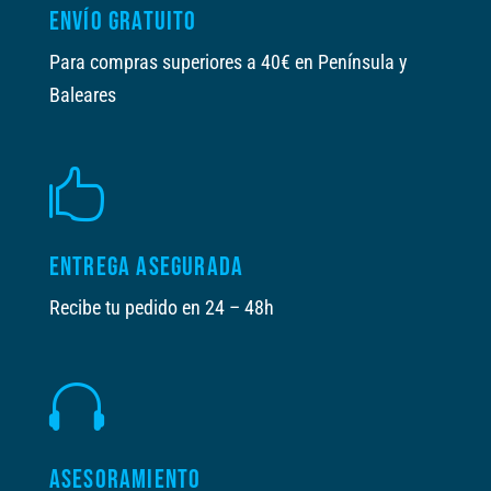
ENVÍO GRATUITO
Para compras superiores a 40€ en Península y
Baleares

ENTREGA ASEGURADA
Recibe tu pedido en 24 – 48h

ASESORAMIENTO