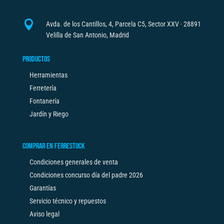

Avda. de los Cantillos, 4, Parcela C5, Sector XXV · 28891
Velilla de San Antonio, Madrid
PRODUCTOS
Herramientas
Ferretería
Fontanería
Jardín y Riego
COMPRAR EN FERRESTOCK
Condiciones generales de venta
Condiciones concurso día del padre 2026
Garantías
Servicio técnico y repuestos
Aviso legal