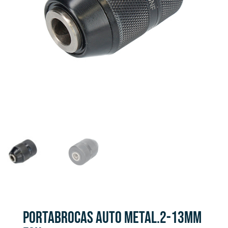
PORTABROCAS AUTO METAL.2-13MM