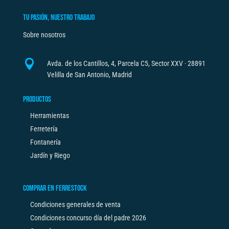
TU PASIÓN, NUESTRO TRABAJO
Sobre nosotros

Avda. de los Cantillos, 4, Parcela C5, Sector XXV · 28891
Velilla de San Antonio, Madrid
PRODUCTOS
Herramientas
Ferretería
Fontanería
Jardín y Riego
COMPRAR EN FERRESTOCK
Condiciones generales de venta
Condiciones concurso día del padre 2026