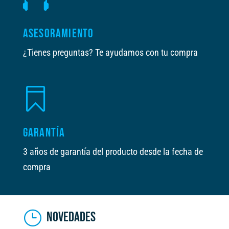
ASESORAMIENTO
¿Tienes preguntas? Te ayudamos con tu compra

GARANTÍA
3 años de garantía del producto desde la fecha de
compra
NOVEDADES