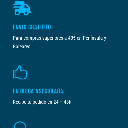

ENVÍO GRATUITO
Para compras superiores a 40€ en Península y
Baleares

ENTREGA ASEGURADA
Recibe tu pedido en 24 – 48h
