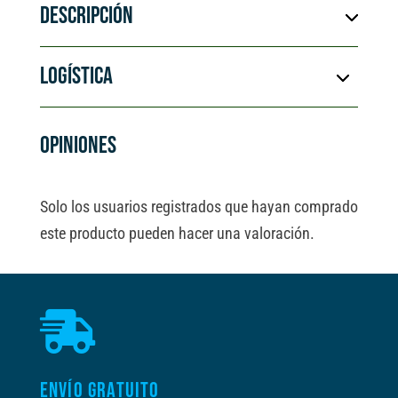
DESCRIPCIÓN
LOGÍSTICA
OPINIONES
Solo los usuarios registrados que hayan comprado
este producto pueden hacer una valoración.

ENVÍO GRATUITO