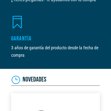

GARANTÍA
3 años de garantía del producto desde la fecha de
compra
NOVEDADES