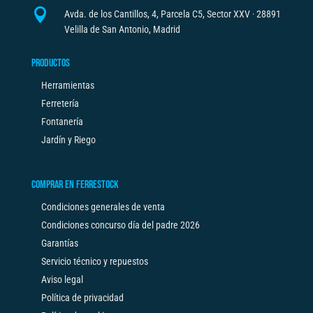

Avda. de los Cantillos, 4, Parcela C5, Sector XXV · 28891
Velilla de San Antonio, Madrid
PRODUCTOS
Herramientas
Ferretería
Fontanería
Jardín y Riego
COMPRAR EN FERRESTOCK
Condiciones generales de venta
Condiciones concurso día del padre 2026
Garantías
Servicio técnico y repuestos
Aviso legal
Política de privacidad