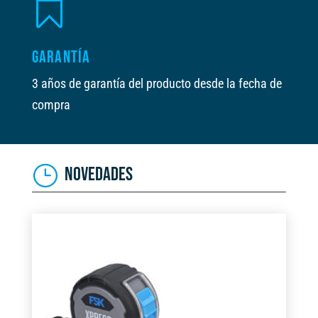

GARANTÍA
3 años de garantía del producto desde la fecha de
compra
NOVEDADES