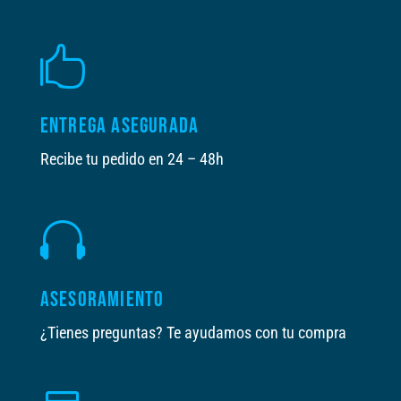

ENTREGA ASEGURADA
Recibe tu pedido en 24 – 48h

ASESORAMIENTO
¿Tienes preguntas? Te ayudamos con tu compra