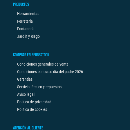
PRODUCTOS
Herramientas
Ferretería
Fontanería
Jardín y Riego
COMPRAR EN FERRESTOCK
Condiciones generales de venta
Condiciones concurso día del padre 2026
Garantías
Servicio técnico y repuestos
Aviso legal
Política de privacidad
Política de cookies
ATENCIÓN AL CLIENTE