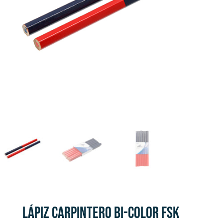
LÁPIZ CARPINTERO BI-COLOR FSK