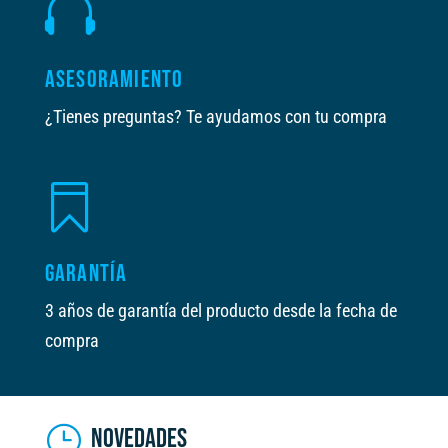

ASESORAMIENTO
¿Tienes preguntas? Te ayudamos con tu compra

GARANTÍA
3 años de garantía del producto desde la fecha de
compra
NOVEDADES