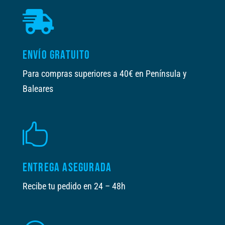

ENVÍO GRATUITO
Para compras superiores a 40€ en Península y
Baleares

ENTREGA ASEGURADA
Recibe tu pedido en 24 – 48h