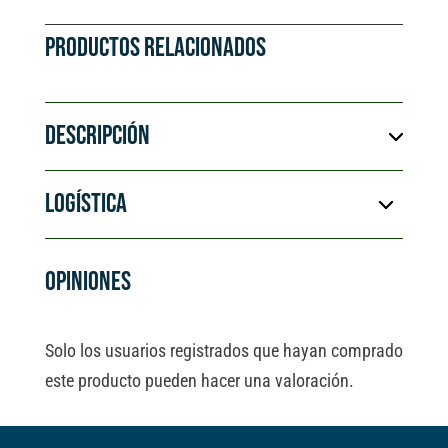
PRODUCTOS RELACIONADOS
DESCRIPCIÓN
LOGÍSTICA
OPINIONES
Solo los usuarios registrados que hayan comprado
este producto pueden hacer una valoración.