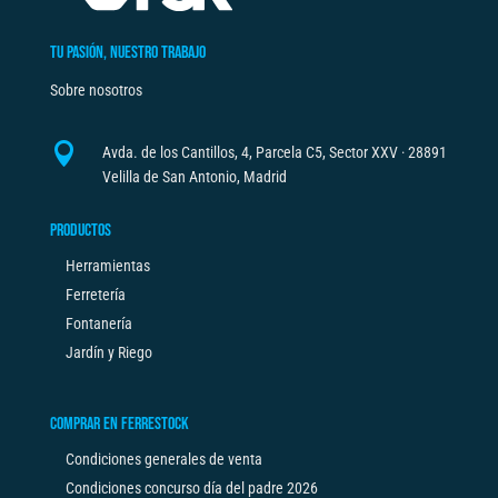
TU PASIÓN, NUESTRO TRABAJO
Sobre nosotros

Avda. de los Cantillos, 4, Parcela C5, Sector XXV · 28891
Velilla de San Antonio, Madrid
PRODUCTOS
Herramientas
Ferretería
Fontanería
Jardín y Riego
COMPRAR EN FERRESTOCK
Condiciones generales de venta
Condiciones concurso día del padre 2026