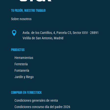
TU PASIÓN, NUESTRO TRABAJO
Sobre nosotros

Avda. de los Cantillos, 4, Parcela C5, Sector XXV · 28891
Velilla de San Antonio, Madrid
PRODUCTOS
Herramientas
Ferretería
Fontanería
Jardín y Riego
COMPRAR EN FERRESTOCK
Condiciones generales de venta
Condiciones concurso día del padre 2026