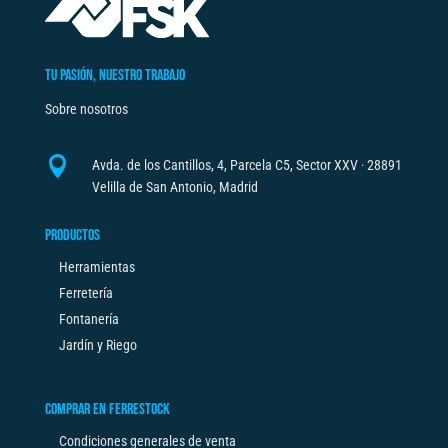
TU PASIÓN, NUESTRO TRABAJO
Sobre nosotros

Avda. de los Cantillos, 4, Parcela C5, Sector XXV · 28891
Velilla de San Antonio, Madrid
PRODUCTOS
Herramientas
Ferretería
Fontanería
Jardín y Riego
COMPRAR EN FERRESTOCK
Condiciones generales de venta