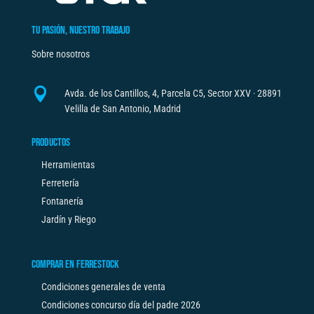
TU PASIÓN, NUESTRO TRABAJO
Sobre nosotros

Avda. de los Cantillos, 4, Parcela C5, Sector XXV · 28891
Velilla de San Antonio, Madrid
PRODUCTOS
Herramientas
Ferretería
Fontanería
Jardín y Riego
COMPRAR EN FERRESTOCK
Condiciones generales de venta
Condiciones concurso día del padre 2026