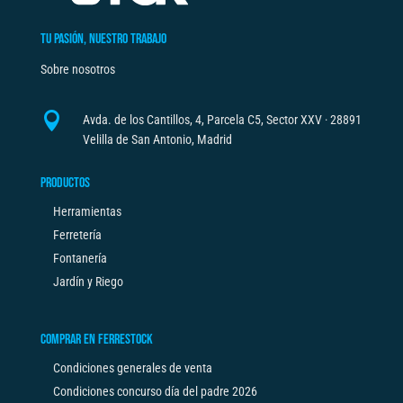
TU PASIÓN, NUESTRO TRABAJO
Sobre nosotros

Avda. de los Cantillos, 4, Parcela C5, Sector XXV · 28891
Velilla de San Antonio, Madrid
PRODUCTOS
Herramientas
Ferretería
Fontanería
Jardín y Riego
COMPRAR EN FERRESTOCK
Condiciones generales de venta
Condiciones concurso día del padre 2026