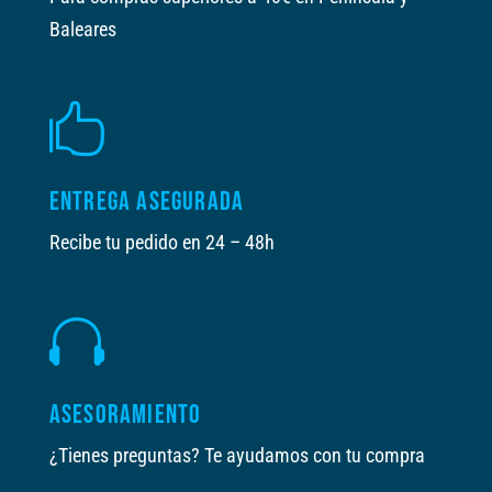
Baleares

ENTREGA ASEGURADA
Recibe tu pedido en 24 – 48h

ASESORAMIENTO
¿Tienes preguntas? Te ayudamos con tu compra