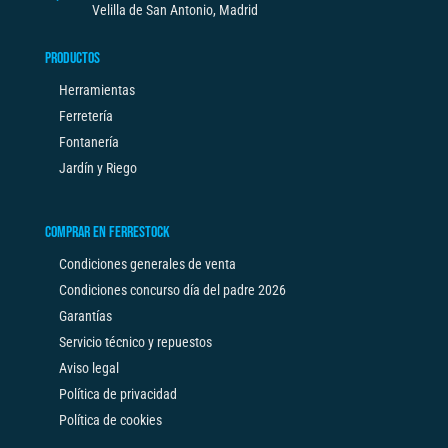
Velilla de San Antonio, Madrid
PRODUCTOS
Herramientas
Ferretería
Fontanería
Jardín y Riego
COMPRAR EN FERRESTOCK
Condiciones generales de venta
Condiciones concurso día del padre 2026
Garantías
Servicio técnico y repuestos
Aviso legal
Política de privacidad
Política de cookies