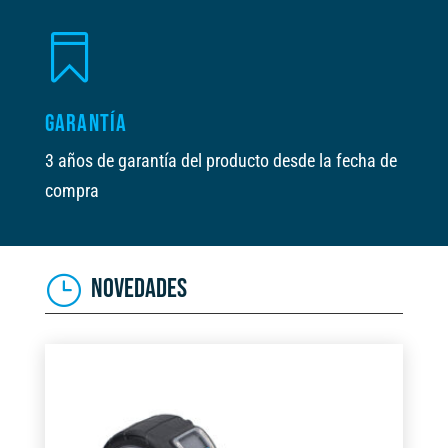

GARANTÍA
3 años de garantía del producto desde la fecha de
compra
NOVEDADES