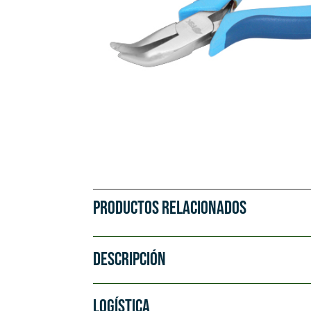
PRODUCTOS RELACIONADOS
DESCRIPCIÓN
LOGÍSTICA