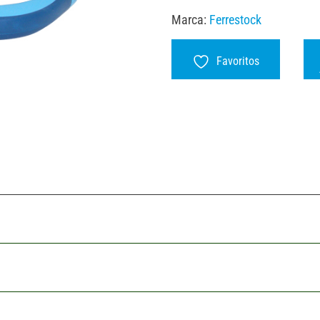
Marca:
Ferrestock
Favoritos