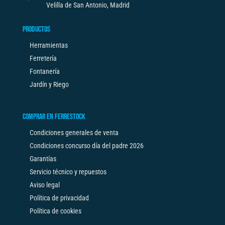
Velilla de San Antonio, Madrid
PRODUCTOS
Herramientas
Ferretería
Fontanería
Jardín y Riego
COMPRAR EN FERRESTOCK
Condiciones generales de venta
Condiciones concurso día del padre 2026
Garantías
Servicio técnico y repuestos
Aviso legal
Política de privacidad
Política de cookies