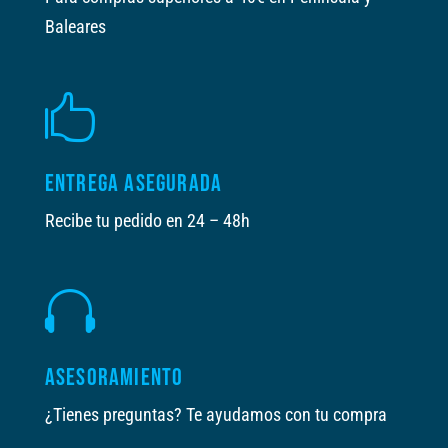
Baleares

ENTREGA ASEGURADA
Recibe tu pedido en 24 – 48h

ASESORAMIENTO
¿Tienes preguntas? Te ayudamos con tu compra