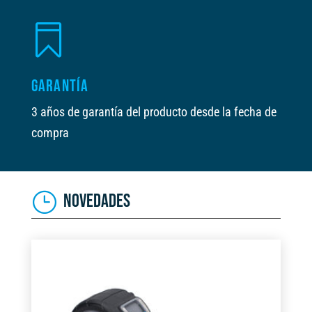

GARANTÍA
3 años de garantía del producto desde la fecha de
compra
NOVEDADES