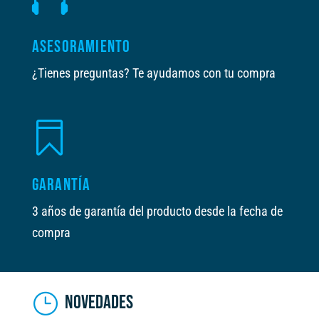
ASESORAMIENTO
¿Tienes preguntas? Te ayudamos con tu compra

GARANTÍA
3 años de garantía del producto desde la fecha de
compra
NOVEDADES