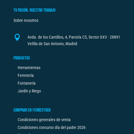
TU PASIÓN, NUESTRO TRABAJO
Sobre nosotros

Avda. de los Cantillos, 4, Parcela C5, Sector XXV · 28891
Velilla de San Antonio, Madrid
PRODUCTOS
Herramientas
Ferretería
Fontanería
Jardín y Riego
COMPRAR EN FERRESTOCK
Condiciones generales de venta
Condiciones concurso día del padre 2026