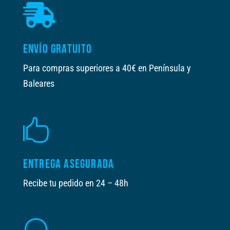

ENVÍO GRATUITO
Para compras superiores a 40€ en Península y
Baleares

ENTREGA ASEGURADA
Recibe tu pedido en 24 – 48h
