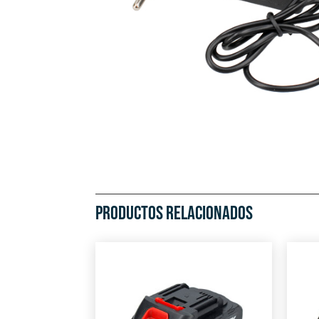
PRODUCTOS RELACIONADOS