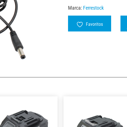
Marca:
Ferrestock
Favoritos