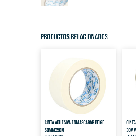
PRODUCTOS RELACIONADOS
CINTA ADHESIVA ENMASCARAR BEIGE
CINTA
50MMX50M
30M