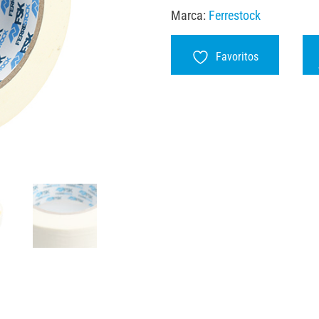
Marca:
Ferrestock
Favoritos