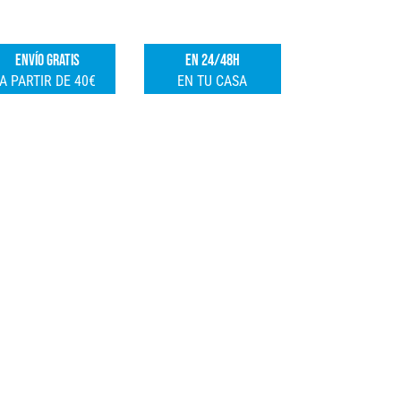
ENVÍO GRATIS
EN 24/48H
A PARTIR DE 40€
EN TU CASA