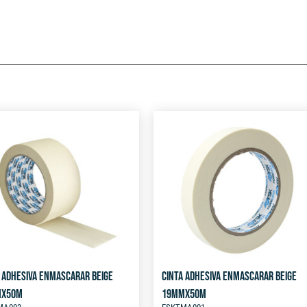
 ADHESIVA ENMASCARAR BEIGE
CINTA ADHESIVA ENMASCARAR BEIGE
MX50M
19MMX50M