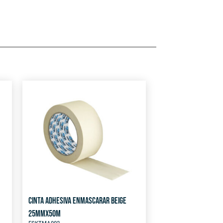
CINTA ADHESIVA ENMASCARAR BEIGE
25MMX50M