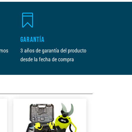

GARANTÍA
amos
3 años de garantía del producto
desde la fecha de compra