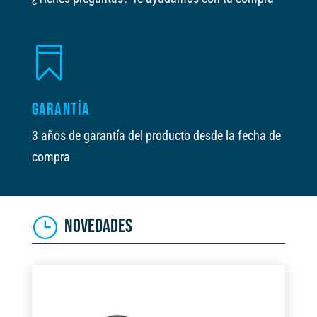

GARANTÍA
3 años de garantía del producto desde la fecha de
compra
NOVEDADES