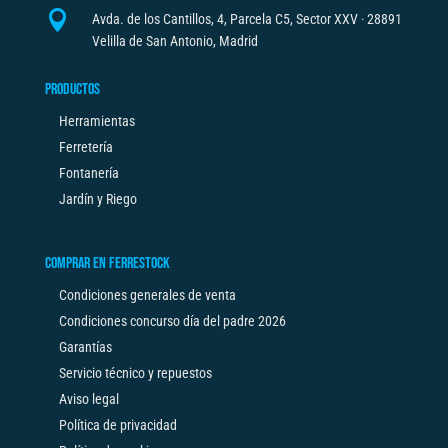

Avda. de los Cantillos, 4, Parcela C5, Sector XXV · 28891
Velilla de San Antonio, Madrid
PRODUCTOS
Herramientas
Ferretería
Fontanería
Jardín y Riego
COMPRAR EN FERRESTOCK
Condiciones generales de venta
Condiciones concurso día del padre 2026
Garantías
Servicio técnico y repuestos
Aviso legal
Política de privacidad