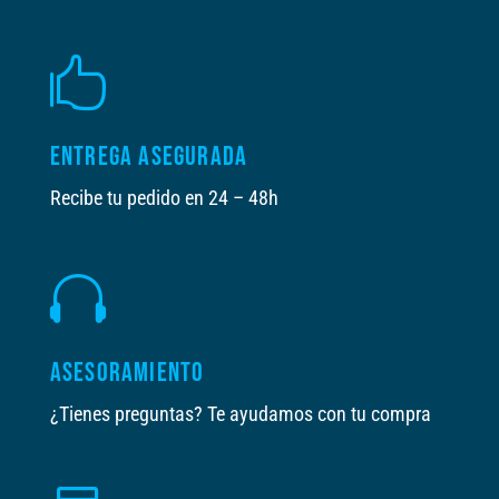

ENTREGA ASEGURADA
Recibe tu pedido en 24 – 48h

ASESORAMIENTO
¿Tienes preguntas? Te ayudamos con tu compra