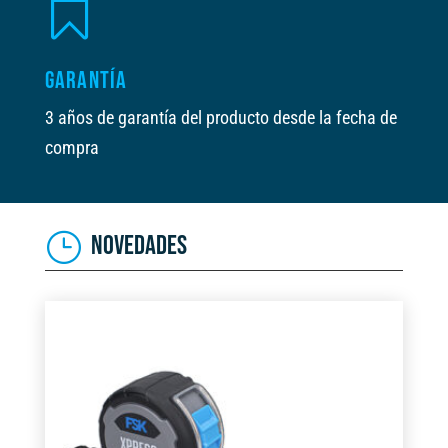

GARANTÍA
3 años de garantía del producto desde la fecha de
compra
NOVEDADES