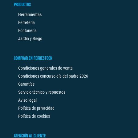
PRODUCTOS
Herramientas
Ferretería
Fontanería
Jardín y Riego
COMPRAR EN FERRESTOCK
Condiciones generales de venta
Condiciones concurso día del padre 2026
Garantías
Servicio técnico y repuestos
Aviso legal
Política de privacidad
Política de cookies
ATENCIÓN AL CLIENTE