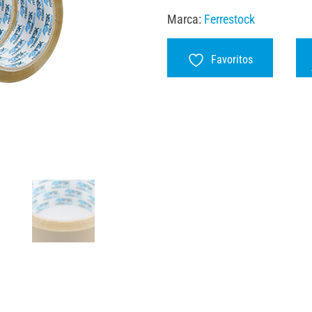
Marca:
Ferrestock
Favoritos