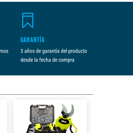

GARANTÍA
amos
3 años de garantía del producto
desde la fecha de compra