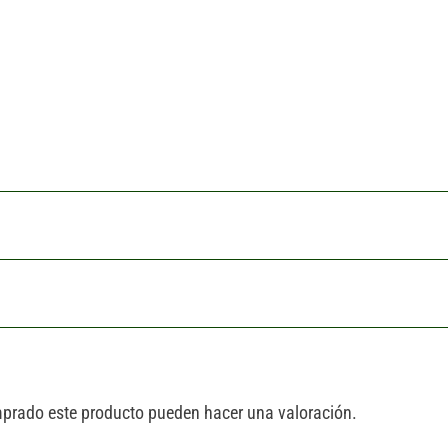
mprado este producto pueden hacer una valoración.