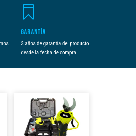

GARANTÍA
amos
3 años de garantía del producto
desde la fecha de compra