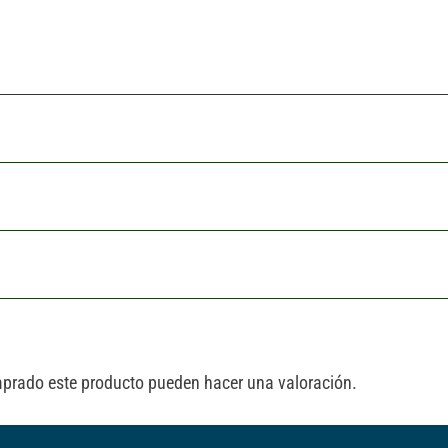
mprado este producto pueden hacer una valoración.