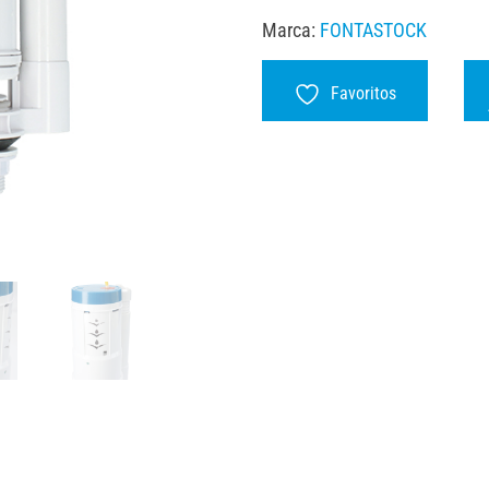
Marca:
FONTASTOCK
Favoritos