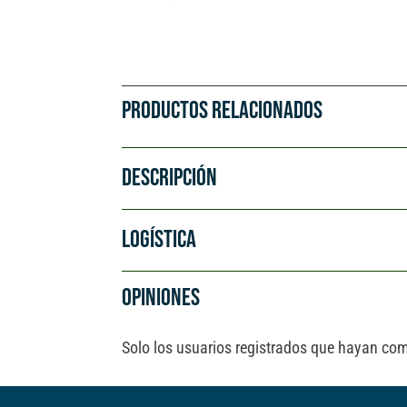
PRODUCTOS RELACIONADOS
DESCRIPCIÓN
LOGÍSTICA
OPINIONES
Solo los usuarios registrados que hayan co