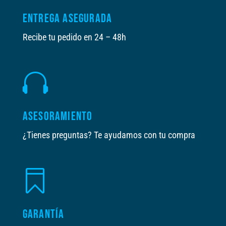
ENTREGA ASEGURADA
Recibe tu pedido en 24 – 48h

ASESORAMIENTO
¿Tienes preguntas? Te ayudamos con tu compra

GARANTÍA