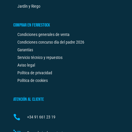
Jardín y Riego
COMPRAR EN FERRESTOCK
Condiciones generales de venta
Condiciones concurso día del padre 2026
Garantías
Servicio técnico y repuestos
Aviso legal
Política de privacidad
Política de cookies
ATENCIÓN AL CLIENTE

+34
91 661 23 19