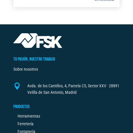
TU PASIÓN, NUESTRO TRABAJO
Sobre nosotros

Avda. de los Cantillos, 4, Parcela C5, Sector XXV · 28891
Velilla de San Antonio, Madrid
PRODUCTOS
Herramientas
Ferretería
Fontanería