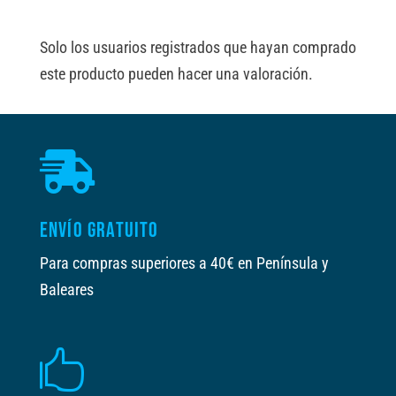
Solo los usuarios registrados que hayan comprado
este producto pueden hacer una valoración.

ENVÍO GRATUITO
Para compras superiores a 40€ en Península y
Baleares
