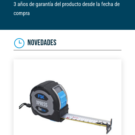
3 años de garantía del producto desde la fecha de
compra
NOVEDADES