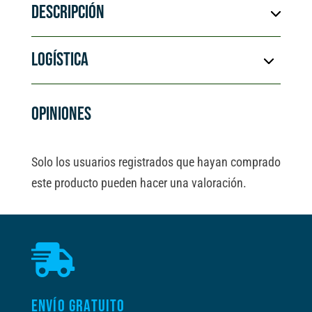
DESCRIPCIÓN
LOGÍSTICA
OPINIONES
Solo los usuarios registrados que hayan comprado
este producto pueden hacer una valoración.

ENVÍO GRATUITO