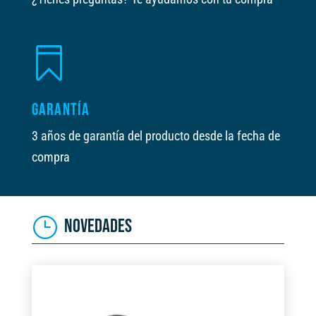

GARANTÍA
3 años de garantía del producto desde la fecha de
compra
NOVEDADES