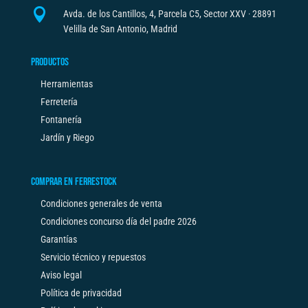

Avda. de los Cantillos, 4, Parcela C5, Sector XXV · 28891
Velilla de San Antonio, Madrid
PRODUCTOS
Herramientas
Ferretería
Fontanería
Jardín y Riego
COMPRAR EN FERRESTOCK
Condiciones generales de venta
Condiciones concurso día del padre 2026
Garantías
Servicio técnico y repuestos
Aviso legal
Política de privacidad