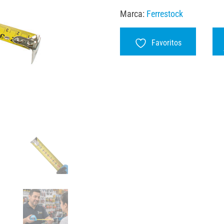
Marca:
Ferrestock
Favoritos