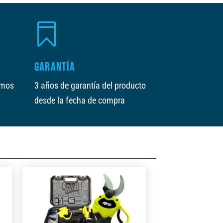

GARANTÍA
amos
3 años de garantía del producto
desde la fecha de compra