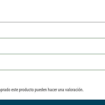
mprado este producto pueden hacer una valoración.