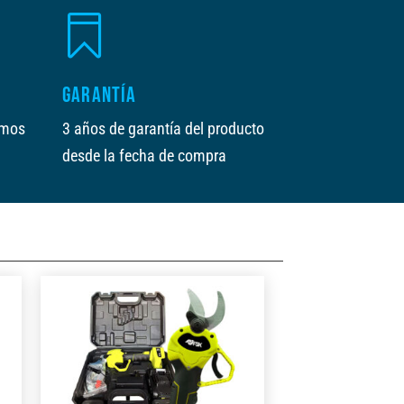

GARANTÍA
amos
3 años de garantía del producto
desde la fecha de compra