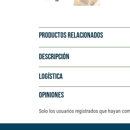
PRODUCTOS RELACIONADOS
DESCRIPCIÓN
LOGÍSTICA
OPINIONES
Solo los usuarios registrados que hayan co