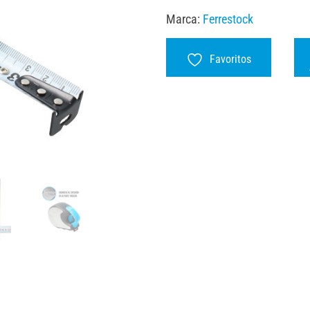
Marca:
Ferrestock
Favoritos