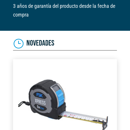
3 años de garantía del producto desde la fecha de
compra
NOVEDADES