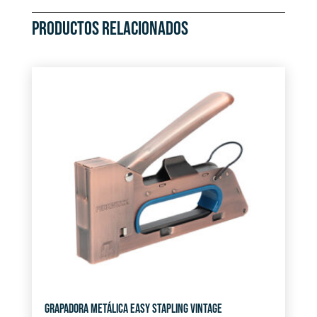
PRODUCTOS RELACIONADOS
GRAPADORA METÁLICA EASY STAPLING VINTAGE