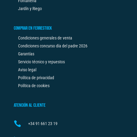
Fontanería
Jardín y Riego
COMPRAR EN FERRESTOCK
Condiciones generales de venta
Condiciones concurso día del padre 2026
Garantías
Servicio técnico y repuestos
Aviso legal
Política de privacidad
Política de cookies
ATENCIÓN AL CLIENTE

+34
91 661 23 19