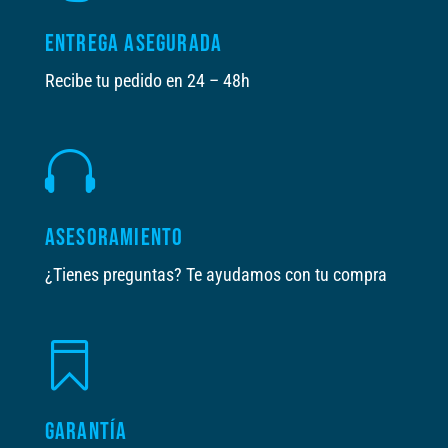
ENTREGA ASEGURADA
Recibe tu pedido en 24 – 48h

ASESORAMIENTO
¿Tienes preguntas? Te ayudamos con tu compra

GARANTÍA