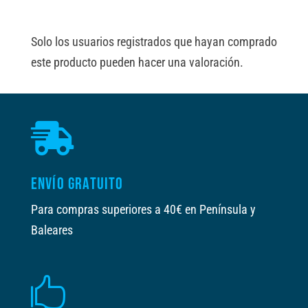
Solo los usuarios registrados que hayan comprado
este producto pueden hacer una valoración.

ENVÍO GRATUITO
Para compras superiores a 40€ en Península y
Baleares
