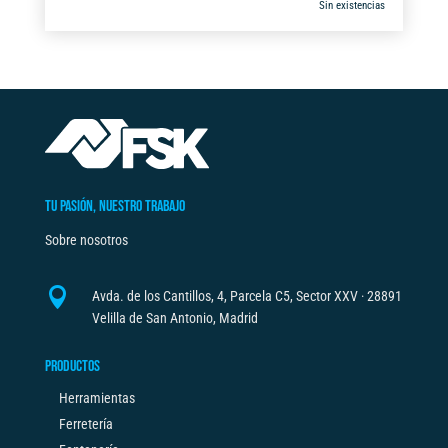
Sin existencias
TU PASIÓN, NUESTRO TRABAJO
Sobre nosotros

Avda. de los Cantillos, 4, Parcela C5, Sector XXV · 28891
Velilla de San Antonio, Madrid
PRODUCTOS
Herramientas
Ferretería