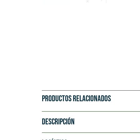
PRODUCTOS RELACIONADOS
DESCRIPCIÓN