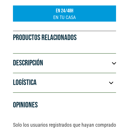
EN 24/48H
EN TU CASA
PRODUCTOS RELACIONADOS
DESCRIPCIÓN
LOGÍSTICA
OPINIONES
Solo los usuarios registrados que hayan comprado