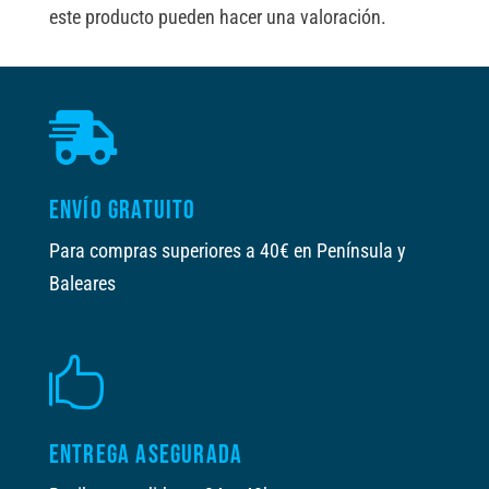
este producto pueden hacer una valoración.

ENVÍO GRATUITO
Para compras superiores a 40€ en Península y
Baleares

ENTREGA ASEGURADA