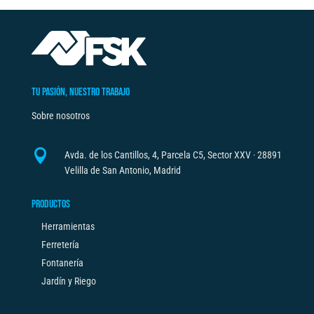
TU PASIÓN, NUESTRO TRABAJO
Sobre nosotros

Avda. de los Cantillos, 4, Parcela C5, Sector XXV · 28891
Velilla de San Antonio, Madrid
PRODUCTOS
Herramientas
Ferretería
Fontanería
Jardín y Riego