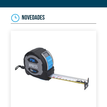
NOVEDADES