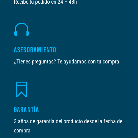
Recibe tu pedido en 24 – 48h

ASESORAMIENTO
¿Tienes preguntas? Te ayudamos con tu compra

GARANTÍA
3 años de garantía del producto desde la fecha de
compra