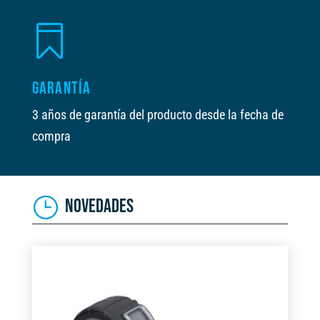

GARANTÍA
3 años de garantía del producto desde la fecha de
compra
NOVEDADES