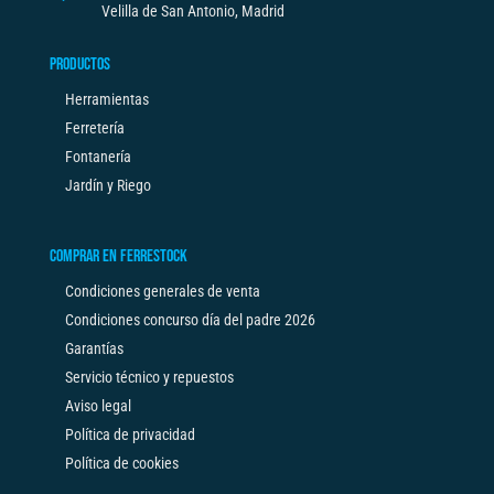
Velilla de San Antonio, Madrid
PRODUCTOS
Herramientas
Ferretería
Fontanería
Jardín y Riego
COMPRAR EN FERRESTOCK
Condiciones generales de venta
Condiciones concurso día del padre 2026
Garantías
Servicio técnico y repuestos
Aviso legal
Política de privacidad
Política de cookies