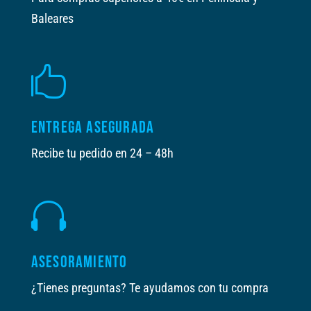
Baleares

ENTREGA ASEGURADA
Recibe tu pedido en 24 – 48h

ASESORAMIENTO
¿Tienes preguntas? Te ayudamos con tu compra