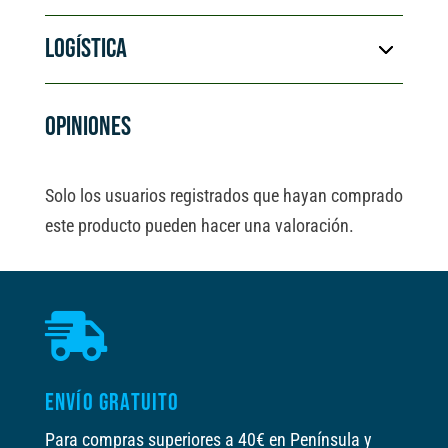
LOGÍSTICA
OPINIONES
Solo los usuarios registrados que hayan comprado
este producto pueden hacer una valoración.

ENVÍO GRATUITO
Para compras superiores a 40€ en Península y