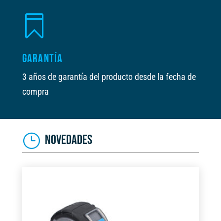

GARANTÍA
3 años de garantía del producto desde la fecha de
compra
NOVEDADES