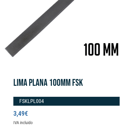
LIMA PLANA 100MM FSK
FSKLPL004
3,49
€
IVA incluido