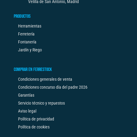
Velilla de San Antonio, Madrid
PRODUCTOS
Herramientas
Ferretería
Fontanería
Jardín y Riego
COMPRAR EN FERRESTOCK
Condiciones generales de venta
Condiciones concurso día del padre 2026
Garantías
Servicio técnico y repuestos
Aviso legal
Política de privacidad
Política de cookies