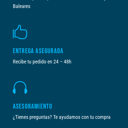
Baleares

ENTREGA ASEGURADA
Recibe tu pedido en 24 – 48h

ASESORAMIENTO
¿Tienes preguntas? Te ayudamos con tu compra