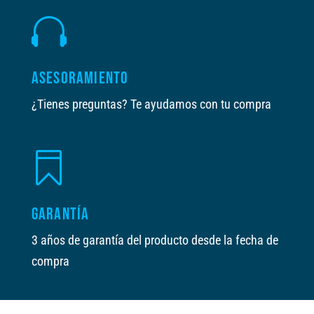

ASESORAMIENTO
¿Tienes preguntas? Te ayudamos con tu compra

GARANTÍA
3 años de garantía del producto desde la fecha de
compra