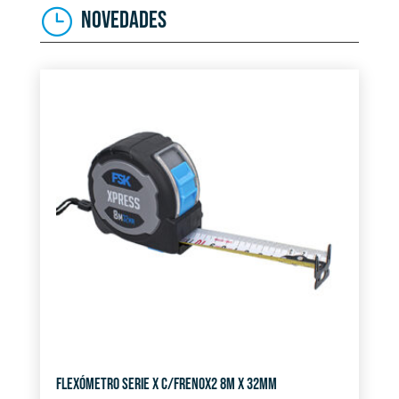
NOVEDADES
FLEXÓMETRO SERIE X C/FRENOX2 8M X 32MM