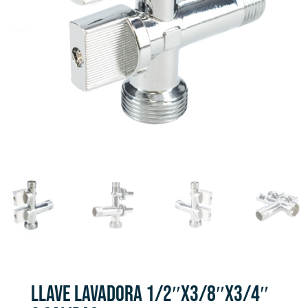
LLAVE LAVADORA 1/2″X3/8″X3/4″