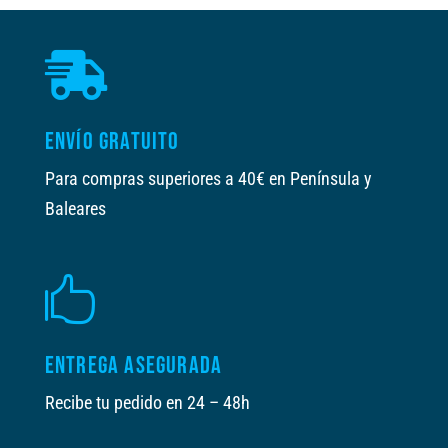

ENVÍO GRATUITO
Para compras superiores a 40€ en Península y
Baleares

ENTREGA ASEGURADA
Recibe tu pedido en 24 – 48h