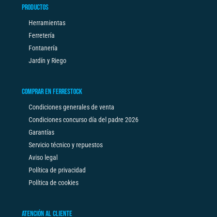
PRODUCTOS
Herramientas
Ferretería
Fontanería
Jardín y Riego
COMPRAR EN FERRESTOCK
Condiciones generales de venta
Condiciones concurso día del padre 2026
Garantías
Servicio técnico y repuestos
Aviso legal
Política de privacidad
Política de cookies
ATENCIÓN AL CLIENTE