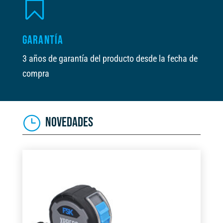

GARANTÍA
3 años de garantía del producto desde la fecha de
compra
NOVEDADES