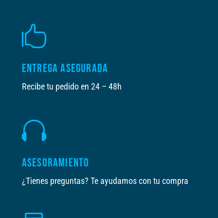

ENTREGA ASEGURADA
Recibe tu pedido en 24 – 48h

ASESORAMIENTO
¿Tienes preguntas? Te ayudamos con tu compra