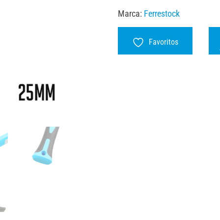
Marca:
Ferrestock
Favoritos