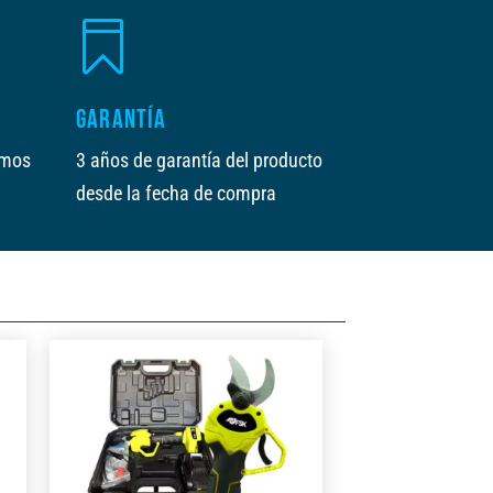

GARANTÍA
amos
3 años de garantía del producto
desde la fecha de compra