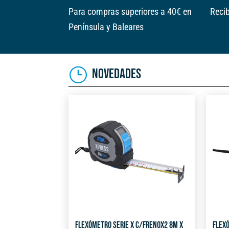
Para compras superiores a 40€ en
Recib
Península y Baleares
NOVEDADES
FLEXÓMETRO SERIE X C/FRENOX2 8M X
FLEXÓ