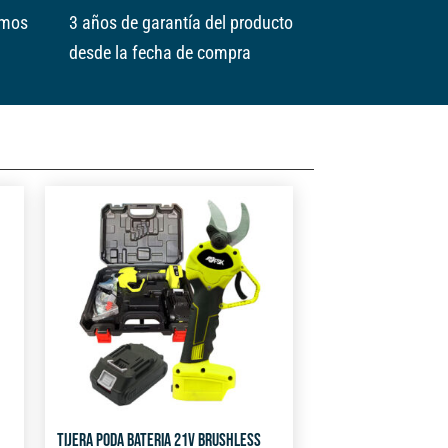
amos
3 años de garantía del producto
desde la fecha de compra
TIJERA PODA BATERIA 21V BRUSHLESS