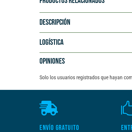
PRODUCTOS RELACIONADOS
DESCRIPCIÓN
LOGÍSTICA
OPINIONES
Solo los usuarios registrados que hayan co

ENVÍO GRATUITO
ENT