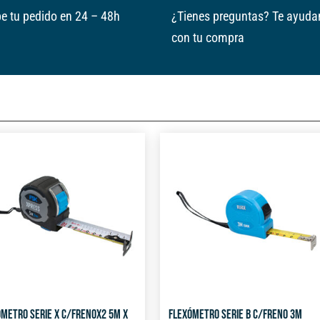
e tu pedido en 24 – 48h
¿Tienes preguntas? Te ayud
con tu compra
METRO SERIE X C/FRENOX2 5M X
FLEXÓMETRO SERIE B C/FRENO 3M