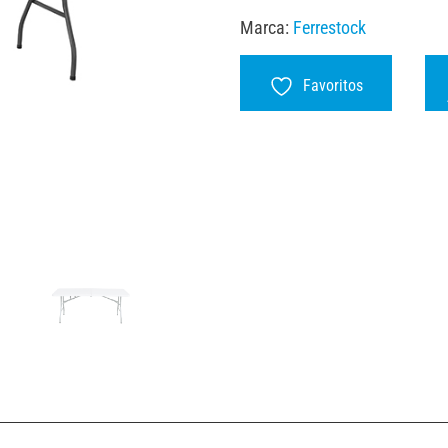
Marca:
Ferrestock
Favoritos