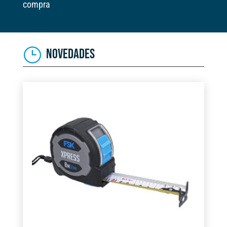
compra
NOVEDADES