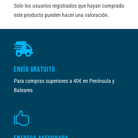
Solo los usuarios registrados que hayan comprado
este producto pueden hacer una valoración.

ENVÍO GRATUITO
Para compras superiores a 40€ en Península y
Baleares
