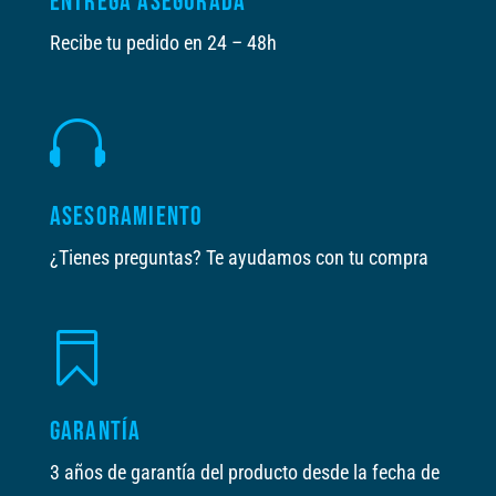
ENTREGA ASEGURADA
Recibe tu pedido en 24 – 48h

ASESORAMIENTO
¿Tienes preguntas? Te ayudamos con tu compra

GARANTÍA
3 años de garantía del producto desde la fecha de