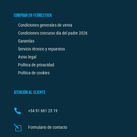
COMPRAR EN FERRESTOCK
Condiciones generales de venta
Condiciones concurso día del padre 2026
Garantías
Servicio técnico y repuestos
Aviso legal
Política de privacidad
Política de cookies
ATENCIÓN AL CLIENTE

+34
91 661 23 19
l
Formulario de contacto