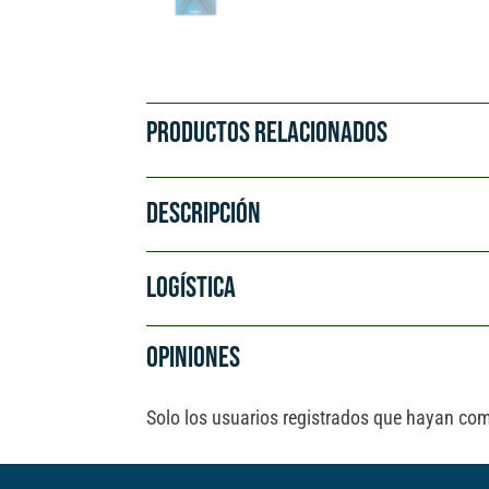
PRODUCTOS RELACIONADOS
DESCRIPCIÓN
LOGÍSTICA
OPINIONES
Solo los usuarios registrados que hayan co