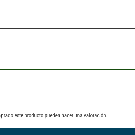
mprado este producto pueden hacer una valoración.