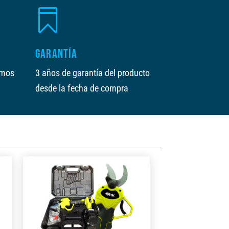

GARANTÍA
amos
3 años de garantía del producto
desde la fecha de compra