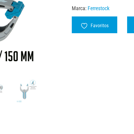
Marca:
Ferrestock
Favoritos