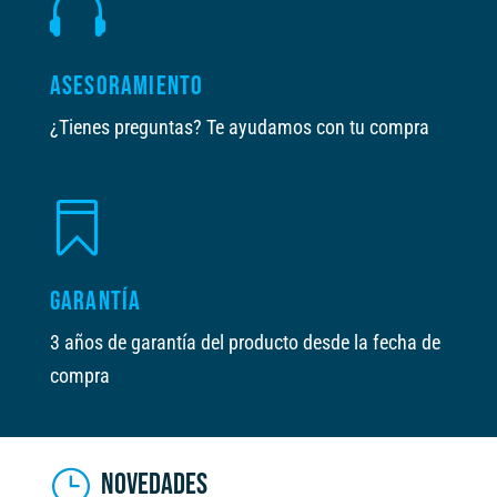

ASESORAMIENTO
¿Tienes preguntas? Te ayudamos con tu compra

GARANTÍA
3 años de garantía del producto desde la fecha de
compra
NOVEDADES