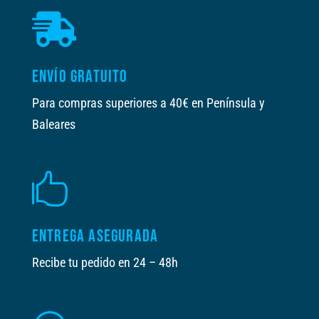

ENVÍO GRATUITO
Para compras superiores a 40€ en Península y
Baleares

ENTREGA ASEGURADA
Recibe tu pedido en 24 – 48h