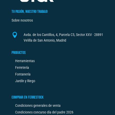
TU PASIÓN, NUESTRO TRABAJO
Sobre nosotros

Avda. de los Cantillos, 4, Parcela C5, Sector XXV · 28891
Velilla de San Antonio, Madrid
PRODUCTOS
Herramientas
Ferretería
Fontanería
Jardín y Riego
COMPRAR EN FERRESTOCK
Condiciones generales de venta
Condiciones concurso día del padre 2026